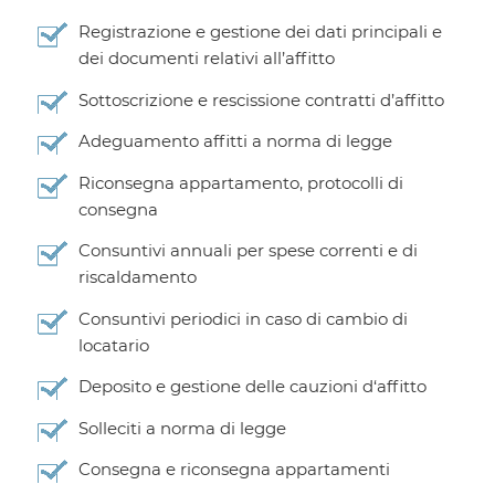
Registrazione e gestione dei dati principali e
dei documenti relativi all’affitto
Sottoscrizione e rescissione contratti d’affitto
Adeguamento affitti a norma di legge
Riconsegna appartamento, protocolli di
consegna
Consuntivi annuali per spese correnti e di
riscaldamento
Consuntivi periodici in caso di cambio di
locatario
Deposito e gestione delle cauzioni d‘affitto
Solleciti a norma di legge
Consegna e riconsegna appartamenti