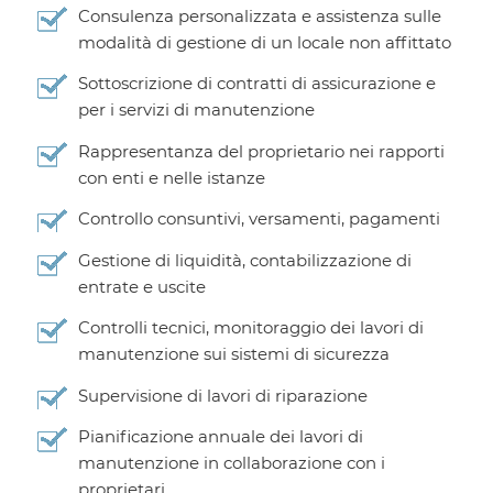
Consulenza personalizzata e assistenza sulle
modalità di gestione di un locale non affittato
Sottoscrizione di contratti di assicurazione e
per i servizi di manutenzione
Rappresentanza del proprietario nei rapporti
con enti e nelle istanze
Controllo consuntivi, versamenti, pagamenti
Gestione di liquidità, contabilizzazione di
entrate e uscite
Controlli tecnici, monitoraggio dei lavori di
manutenzione sui sistemi di sicurezza
Supervisione di lavori di riparazione
Pianificazione annuale dei lavori di
manutenzione in collaborazione con i
proprietari