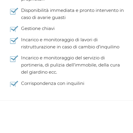
Disponibilità immediata e pronto intervento in
caso di avarie guasti
Gestione chiavi
Incarico e monitoraggio di lavori di
ristrutturazione in caso di cambio d’inquilino
Incarico e monitoraggio del servizio di
portineria, di pulizia dell’immobile, della cura
del giardino ecc.
Corrispondenza con inquilini