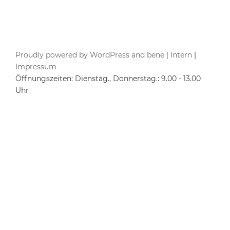
Proudly powered by WordPress and bene |
Intern
|
Impressum
Öffnungszeiten: Dienstag., Donnerstag.: 9.00 - 13.00
Uhr