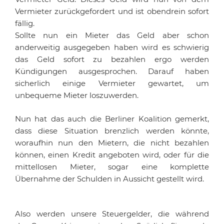
Vermieter zurückgefordert und ist obendrein sofort
fällig.
Sollte nun ein Mieter das Geld aber schon
anderweitig ausgegeben haben wird es schwierig
das Geld sofort zu bezahlen ergo werden
Kündigungen ausgesprochen. Darauf haben
sicherlich einige Vermieter gewartet, um
unbequeme Mieter loszuwerden.
Nun hat das auch die Berliner Koalition gemerkt,
dass diese Situation brenzlich werden könnte,
woraufhin nun den Mietern, die nicht bezahlen
können, einen Kredit angeboten wird, oder für die
mittellosen Mieter, sogar eine komplette
Übernahme der Schulden in Aussicht gestellt wird.
Also werden unsere Steuergelder, die während