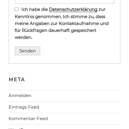
Ich habe die
Datenschutzerklärung
zur
Kenntnis genommen. Ich stimme zu, dass
meine Angaben zur Kontaktaufnahme und
für Rückfragen dauerhaft gespeichert
werden.
META
Anmelden
Eintrags-Feed
Kommentar-Feed