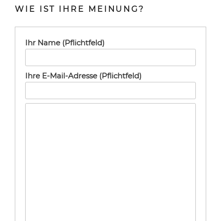
WIE IST IHRE MEINUNG?
Ihr Name (Pflichtfeld)
Ihre E-Mail-Adresse (Pflichtfeld)