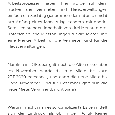
Arbeitsprozessen haben, hier wurde auf dem
Rücken der Vermieter und Haus­ver­waltungen
einfach ein Stichtag genommen der natürlich nicht
am Anfang eines Monats lag, sondern mittendrin.
Somit entstanden innerhalb von drei Monaten drei
unterschiedliche Mietzahlungen für die Mieter und
eine Menge Arbeit für die Vermieter und für die
Haus­ver­waltungen.
Nämlich im Oktober galt noch die Alte miete, aber
im November wurde die alte Miete bis zum
23.11.2020 berechnet, und dann die neue Miete bis
Ende November. Und für Dezember galt nun die
neue Miete. Verwirrend, nicht wahr?
Warum macht man es so kompliziert? Es vermittelt
sich der Eindruck, als ob in der Politik keiner