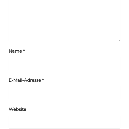
Name
*
E-Mail-Adresse
*
Website