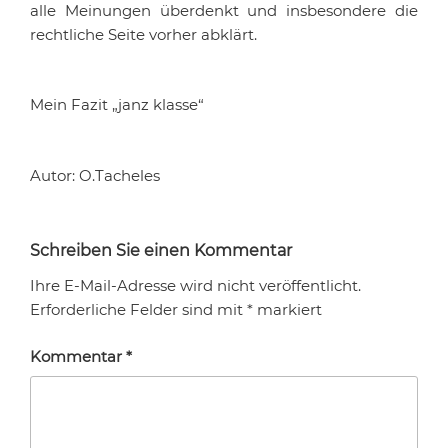
alle Meinungen überdenkt und insbesondere die
rechtliche Seite vorher abklärt.
Mein Fazit „janz klasse“
Autor: O.Tacheles
Schreiben Sie einen Kommentar
Ihre E-Mail-Adresse wird nicht veröffentlicht.
Erforderliche Felder sind mit
*
markiert
Kommentar
*